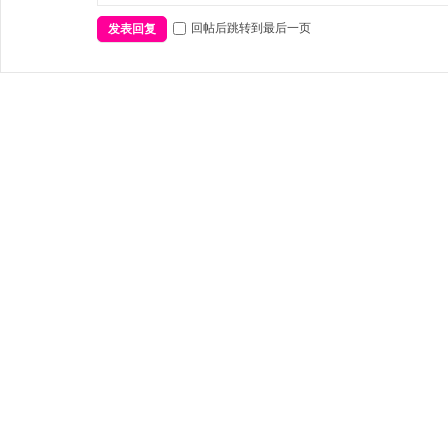
回帖后跳转到最后一页
发表回复