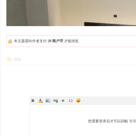
本主题需向作者支付
20 商户币
才能浏览
回复
您需要登录后才可以回帖
登